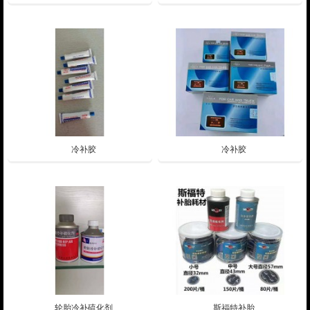
冷补胶
冷补胶
轮胎冷补硫化剂
斯福特补胎