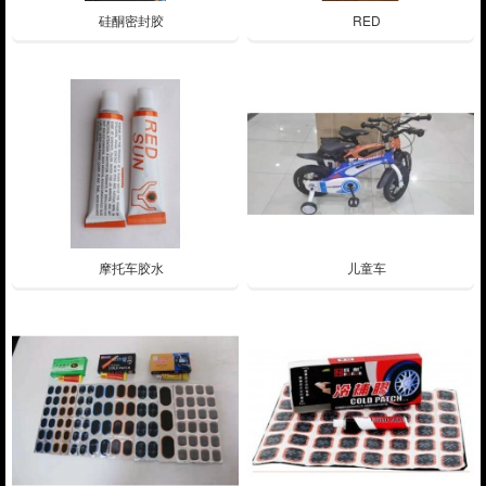
硅酮密封胶
RED
摩托车胶水
儿童车