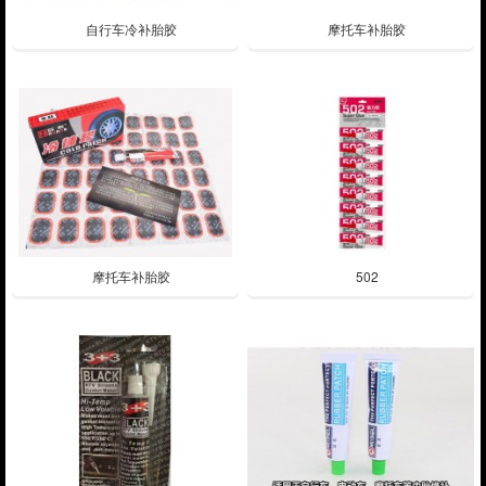
自行车冷补胎胶
摩托车补胎胶
摩托车补胎胶
502