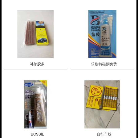
补胎胶条
倍耐特硅酮免势
BOSSIL
自行车胶