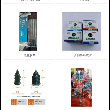
硫化胶条
外胎冷补胶片