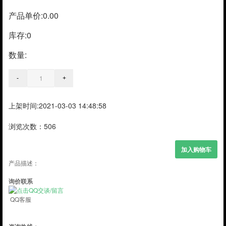
产品单价:0.00
库存:
0
数量:
上架时间:2021-03-03 14:48:58
浏览次数：506
产品描述：
询价联系
QQ客服