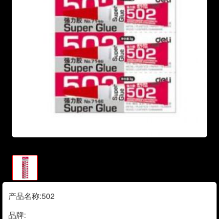
产品名称:502
品牌: