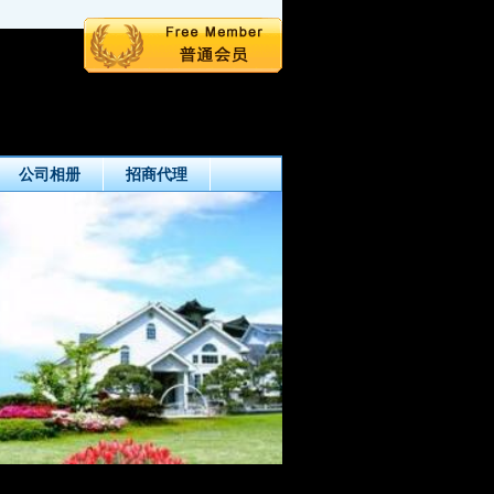
公司相册
招商代理
今天是 8月6日 星期四