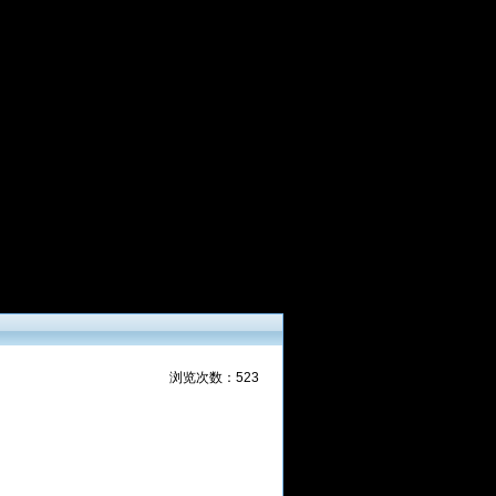
浏览次数：523