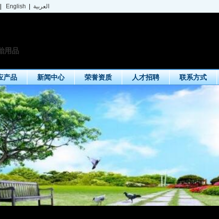
|
English
|
العربية
胎用品
应产品
新闻中心
荣誉资质
人才招聘
联系方式