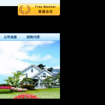
公司相册
招商代理
今天是 8月6日 星期四